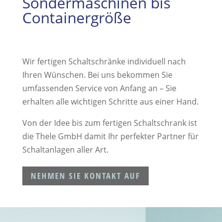
Sondermaschinen bis
Containergröße
Wir fertigen Schaltschränke individuell nach
Ihren Wünschen. Bei uns bekommen Sie
umfassenden Service von Anfang an – Sie
erhalten alle wichtigen Schritte aus einer Hand.
Von der Idee bis zum fertigen Schaltschrank ist
die Thele GmbH damit Ihr perfekter Partner für
Schaltanlagen aller Art.
NEHMEN SIE KONTAKT AUF