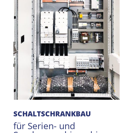
SCHALTSCHRANKBAU
für Serien- und