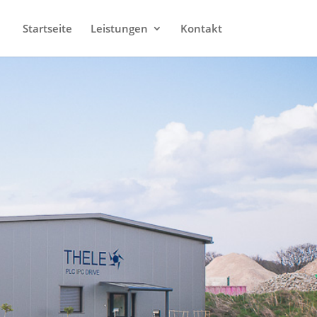
Startseite
Leistungen
Kontakt