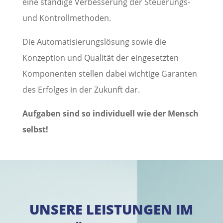
eine ständige Verbesserung der Steuerungs-
und Kontrollmethoden.
Die Automatisierungslösung sowie die
Konzeption und Qualität der eingesetzten
Komponenten stellen dabei wichtige Garanten
des Erfolges in der Zukunft dar.
Aufgaben sind so individuell wie der Mensch
selbst!
UNSERE
LEISTUNGEN
IM