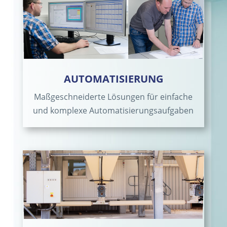
AUTOMATISIERUNG
Maßgeschneiderte Lösungen für einfache
und komplexe Automatisierungsaufgaben