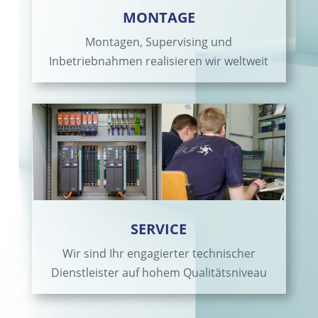
MONTAGE
Montagen, Supervising und
Inbetriebnahmen realisieren wir weltweit
SERVICE
Wir sind Ihr engagierter technischer
Dienstleister auf hohem Qualitätsniveau