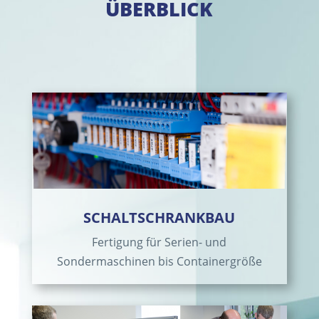
ÜBERBLICK
SCHALTSCHRANKBAU
Fertigung für Serien- und
Sondermaschinen bis Containergröße