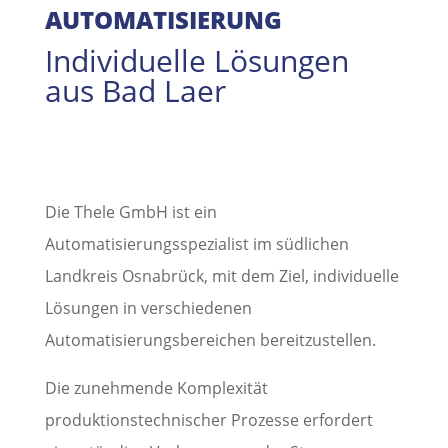
AUTOMATISIERUNG
Individuelle Lösungen
aus Bad Laer
Die Thele GmbH ist ein
Automatisierungsspezialist im südlichen
Landkreis Osnabrück, mit dem Ziel, individuelle
Lösungen in verschiedenen
Automatisierungsbereichen bereitzustellen.
Die zunehmende Komplexität
produktionstechnischer Prozesse erfordert