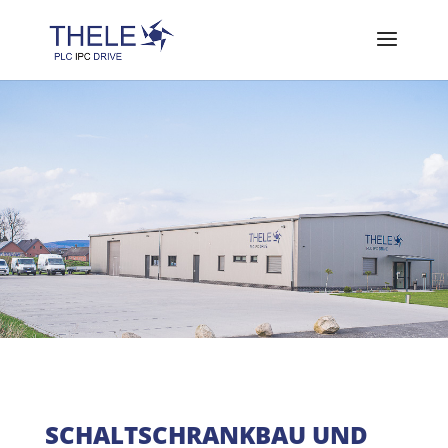
SCHALTSCHRANKBAU UND